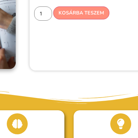
KOSÁRBA TESZEM